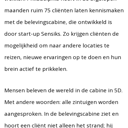
maanden ruim 75 cliënten laten kennismaken
met de belevingscabine, die ontwikkeld is
door start-up Sensiks. Zo krijgen cliënten de
mogelijkheid om naar andere locaties te
reizen, nieuwe ervaringen op te doen en hun
brein actief te prikkelen.
Mensen beleven de wereld in de cabine in 5D.
Met andere woorden: alle zintuigen worden
aangesproken. In de belevingscabine ziet en
hoort een cliënt niet alleen het strand; hij