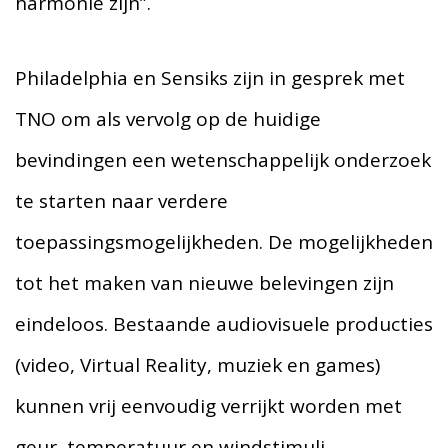
harmonie zijn”.
Philadelphia en Sensiks zijn in gesprek met
TNO om als vervolg op de huidige
bevindingen een wetenschappelijk onderzoek
te starten naar verdere
toepassingsmogelijkheden. De mogelijkheden
tot het maken van nieuwe belevingen zijn
eindeloos. Bestaande audiovisuele producties
(video, Virtual Reality, muziek en games)
kunnen vrij eenvoudig verrijkt worden met
geur, temperatuur en windstimuli.