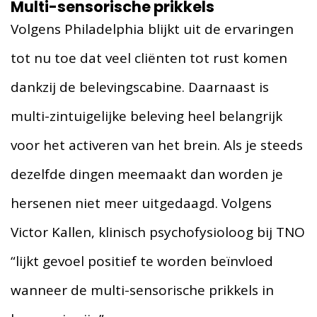
Multi-sensorische prikkels
Volgens Philadelphia blijkt uit de ervaringen
tot nu toe dat veel cliënten tot rust komen
dankzij de belevingscabine. Daarnaast is
multi-zintuigelijke beleving heel belangrijk
voor het activeren van het brein. Als je steeds
dezelfde dingen meemaakt dan worden je
hersenen niet meer uitgedaagd. Volgens
Victor Kallen, klinisch psychofysioloog bij TNO
“lijkt gevoel positief te worden beïnvloed
wanneer de multi-sensorische prikkels in