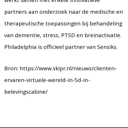
partners aan onderzoek naar de medische en
therapeutische toepassingen bij behandeling
van dementie, stress, PTSD en breinactivatie.
Philadelphia is officieel partner van Sensiks.
Bron: https://www.skipr.nl/nieuws/clienten-
ervaren-virtuele-wereld-in-5d-in-
belevingscabine/