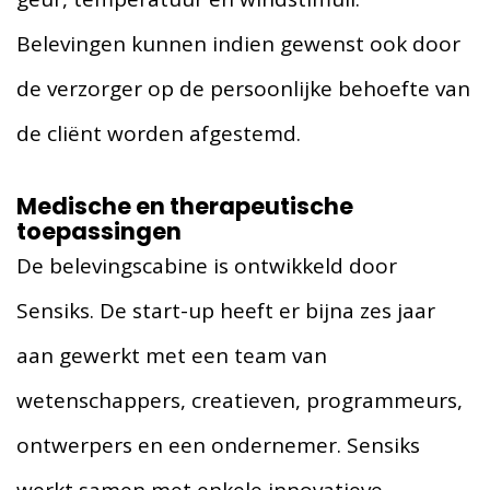
Belevingen kunnen indien gewenst ook door
de verzorger op de persoonlijke behoefte van
de cliënt worden afgestemd.
Medische en therapeutische
toepassingen
De belevingscabine is ontwikkeld door
Sensiks. De start-up heeft er bijna zes jaar
aan gewerkt met een team van
wetenschappers, creatieven, programmeurs,
ontwerpers en een ondernemer. Sensiks
werkt samen met enkele innovatieve