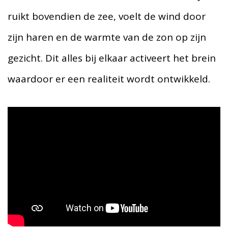
ruikt bovendien de zee, voelt de wind door
zijn haren en de warmte van de zon op zijn
gezicht. Dit alles bij elkaar activeert het brein
waardoor er een realiteit wordt ontwikkeld.